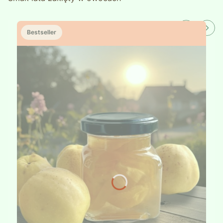
Bestseller