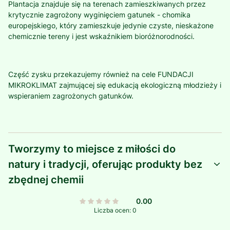
Plantacja znajduje się na terenach zamieszkiwanych przez
krytycznie zagrożony wyginięciem gatunek - chomika
europejskiego, który zamieszkuje jedynie czyste, nieskażone
chemicznie tereny i jest wskaźnikiem bioróżnorodności.
Część zysku przekazujemy również na cele FUNDACJI
MIKROKLIMAT zajmującej się edukacją ekologiczną młodzieży i
wspieraniem zagrożonych gatunków.
Tworzymy to miejsce z miłości do
natury i tradycji, oferując produkty bez
zbędnej chemii
0.00
Liczba ocen: 0