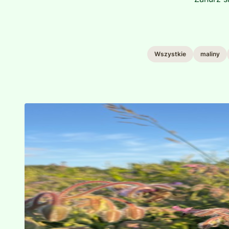
Wszystkie
maliny