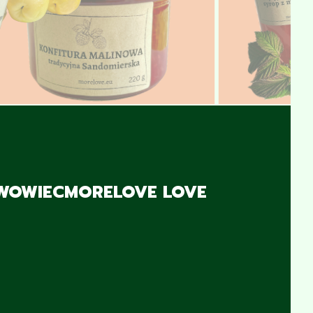
WOWIEC
MORELOVE LOVE